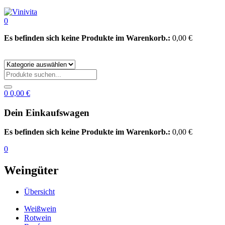
0
Es befinden sich keine Produkte im Warenkorb.:
0,00
€
0
0,00
€
Dein Einkaufswagen
Es befinden sich keine Produkte im Warenkorb.:
0,00
€
0
Weingüter
Übersicht
Weißwein
Rotwein