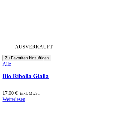
AUSVERKAUFT
Zu Favoriten hinzufügen
Alle
Bio Ribolla Gialla
17,00
€
inkl. MwSt.
Weiterlesen