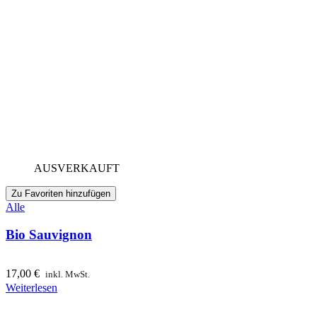
AUSVERKAUFT
Zu Favoriten hinzufügen
Alle
Bio Sauvignon
17,00
€
inkl. MwSt.
Weiterlesen