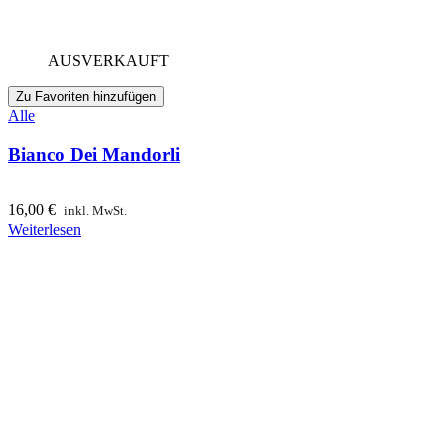
AUSVERKAUFT
Zu Favoriten hinzufügen
Alle
Bianco Dei Mandorli
16,00
€
inkl. MwSt.
Weiterlesen