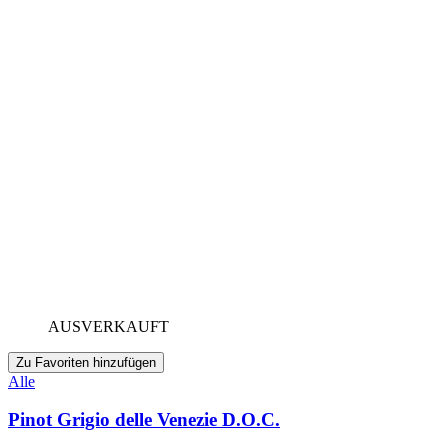
AUSVERKAUFT
Zu Favoriten hinzufügen
Alle
Pinot Grigio delle Venezie D.O.C.