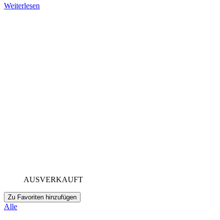
Weiterlesen
AUSVERKAUFT
Zu Favoriten hinzufügen
Alle