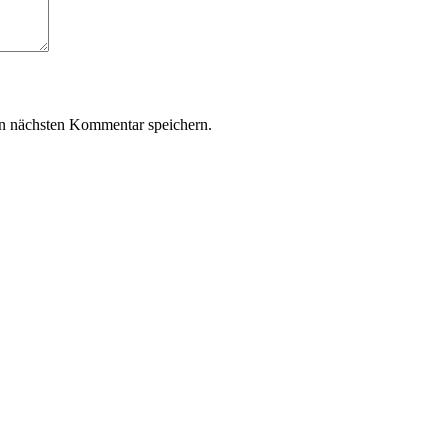
n nächsten Kommentar speichern.