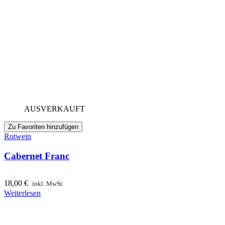
AUSVERKAUFT
Zu Favoriten hinzufügen
Rotwein
Cabernet Franc
18,00
€
inkl. MwSt.
Weiterlesen