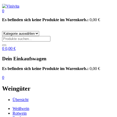
0
Es befinden sich keine Produkte im Warenkorb.:
0,00
€
0
0,00
€
Dein Einkaufswagen
Es befinden sich keine Produkte im Warenkorb.:
0,00
€
0
Weingüter
Übersicht
Weißwein
Rotwein