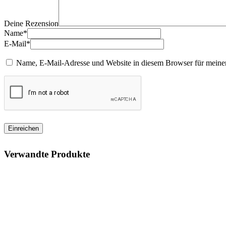
Deine Rezension
Name*
E-Mail*
Name, E-Mail-Adresse und Website in diesem Browser für meine
Verwandte Produkte