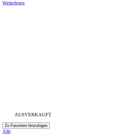
Weiterlesen
AUSVERKAUFT
Zu Favoriten hinzufügen
Alle