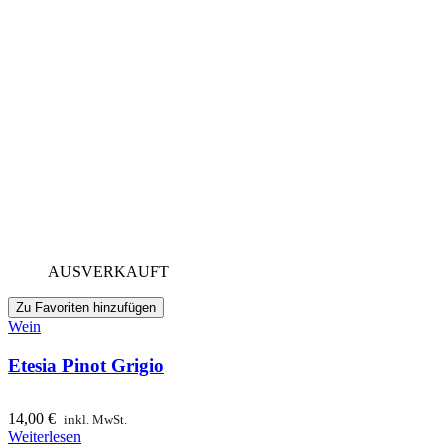
AUSVERKAUFT
Zu Favoriten hinzufügen
Wein
Etesia Pinot Grigio
14,00
€
inkl. MwSt.
Weiterlesen