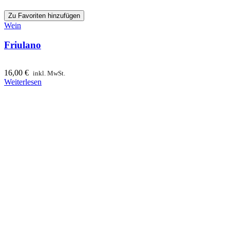
Zu Favoriten hinzufügen
Wein
Friulano
16,00
€
inkl. MwSt.
Weiterlesen