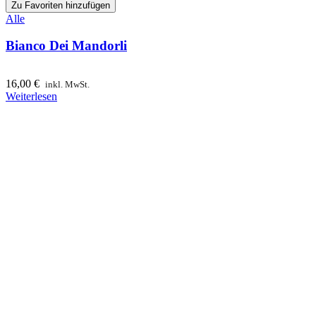
Zu Favoriten hinzufügen
Alle
Bianco Dei Mandorli
16,00
€
inkl. MwSt.
Weiterlesen