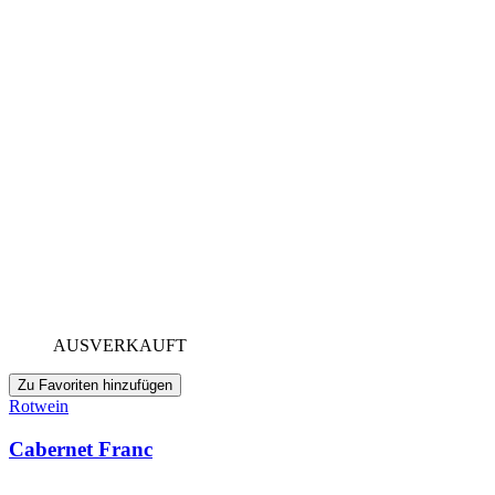
AUSVERKAUFT
Zu Favoriten hinzufügen
Rotwein
Cabernet Franc