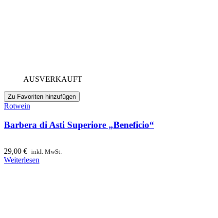
AUSVERKAUFT
Zu Favoriten hinzufügen
Rotwein
Barbera di Asti Superiore „Beneficio“
29,00
€
inkl. MwSt.
Weiterlesen