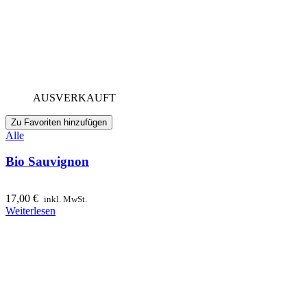
AUSVERKAUFT
Zu Favoriten hinzufügen
Alle
Bio Sauvignon
17,00
€
inkl. MwSt.
Weiterlesen