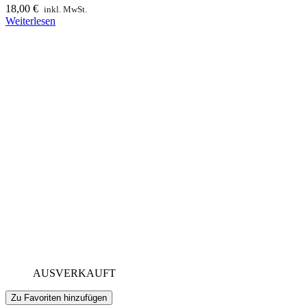
18,00
€
inkl. MwSt.
Weiterlesen
AUSVERKAUFT
Zu Favoriten hinzufügen