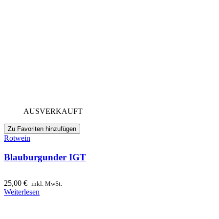
AUSVERKAUFT
Zu Favoriten hinzufügen
Rotwein
Blauburgunder IGT
25,00
€
inkl. MwSt.
Weiterlesen