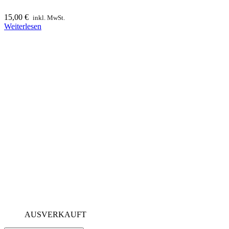
15,00
€
inkl. MwSt.
Weiterlesen
AUSVERKAUFT