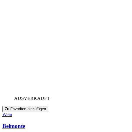
AUSVERKAUFT
Zu Favoriten hinzufügen
Wein
Belmonte