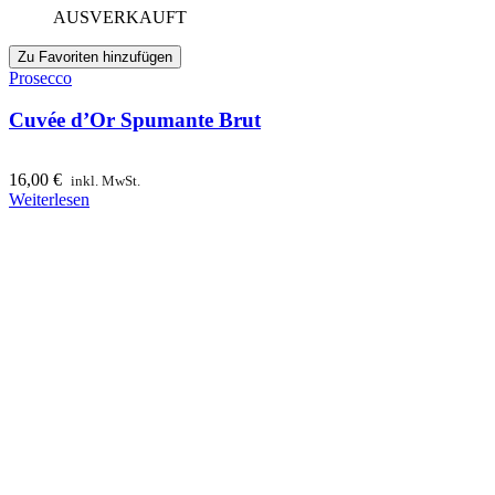
AUSVERKAUFT
Zu Favoriten hinzufügen
Prosecco
Cuvée d’Or Spumante Brut
16,00
€
inkl. MwSt.
Weiterlesen