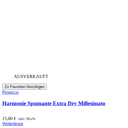
AUSVERKAUFT
Zu Favoriten hinzufügen
Prosecco
Harmonie Spumante Extra Dry Millesimato
15,00
€
inkl. MwSt.
Weiterlesen