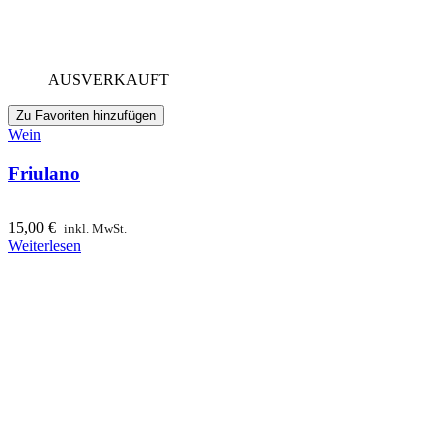
AUSVERKAUFT
Zu Favoriten hinzufügen
Wein
Friulano
15,00
€
inkl. MwSt.
Weiterlesen