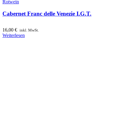
Rotwein
Cabernet Franc delle Venezie I.G.T.
16,00
€
inkl. MwSt.
Weiterlesen