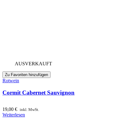
AUSVERKAUFT
Zu Favoriten hinzufügen
Rotwein
Cormit Cabernet Sauvignon
19,00
€
inkl. MwSt.
Weiterlesen