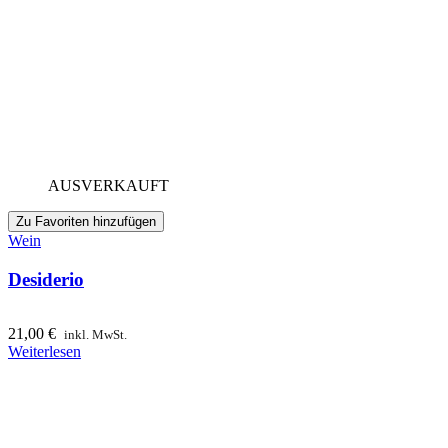
AUSVERKAUFT
Zu Favoriten hinzufügen
Wein
Desiderio
21,00
€
inkl. MwSt.
Weiterlesen