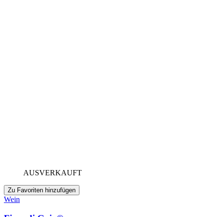
AUSVERKAUFT
Zu Favoriten hinzufügen
Wein