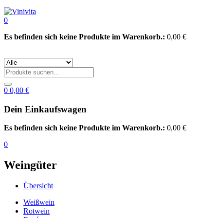
0
Es befinden sich keine Produkte im Warenkorb.:
0,00
€
0
0,00
€
Dein Einkaufswagen
Es befinden sich keine Produkte im Warenkorb.:
0,00
€
0
Weingüter
Übersicht
Weißwein
Rotwein