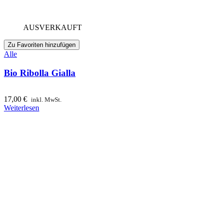
AUSVERKAUFT
Zu Favoriten hinzufügen
Alle
Bio Ribolla Gialla
17,00
€
inkl. MwSt.
Weiterlesen