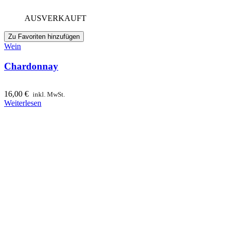
AUSVERKAUFT
Zu Favoriten hinzufügen
Wein
Chardonnay
16,00
€
inkl. MwSt.
Weiterlesen