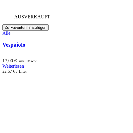
AUSVERKAUFT
Zu Favoriten hinzufügen
Alle
Vespaiolo
17,00
€
inkl. MwSt.
Weiterlesen
22,67
€
/
Liter