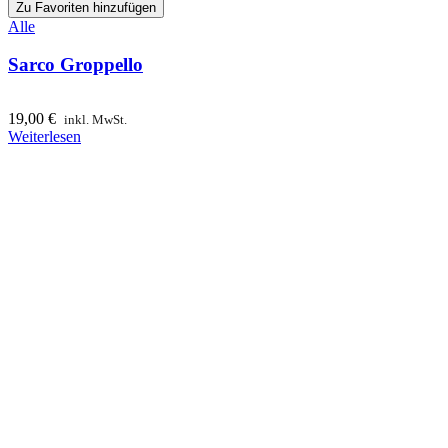
Zu Favoriten hinzufügen
Alle
Sarco Groppello
19,00
€
inkl. MwSt.
Weiterlesen