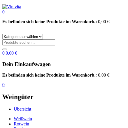
0
Es befinden sich keine Produkte im Warenkorb.:
0,00
€
0
0,00
€
Dein Einkaufswagen
Es befinden sich keine Produkte im Warenkorb.:
0,00
€
0
Weingüter
Übersicht
Weißwein
Rotwein