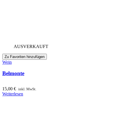
AUSVERKAUFT
Zu Favoriten hinzufügen
Wein
Belmonte
15,00
€
inkl. MwSt.
Weiterlesen