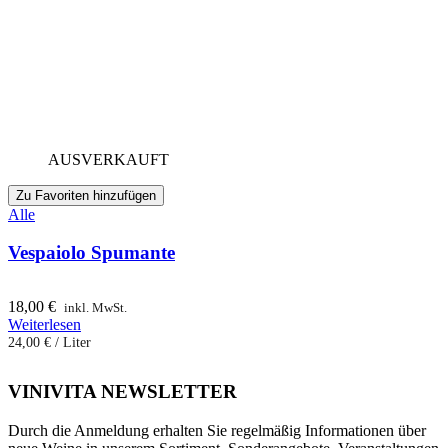
AUSVERKAUFT
Zu Favoriten hinzufügen
Alle
Vespaiolo Spumante
18,00
€
inkl. MwSt.
Weiterlesen
24,00
€
/
Liter
VINIVITA NEWSLETTER
Durch die Anmeldung erhalten Sie regelmäßig Informationen über