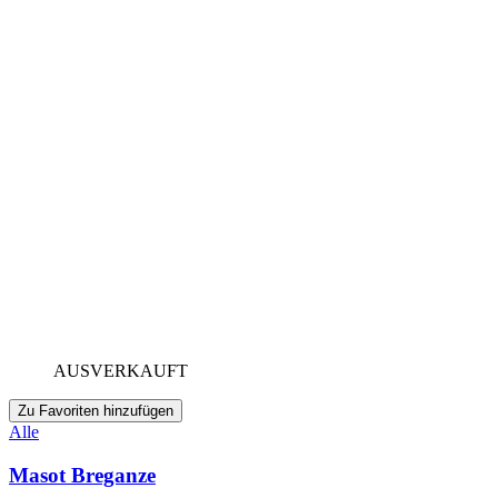
AUSVERKAUFT
Zu Favoriten hinzufügen
Alle
Masot Breganze