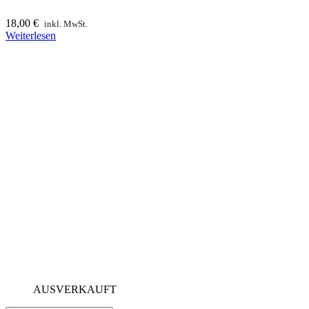
18,00
€
inkl. MwSt.
Weiterlesen
AUSVERKAUFT