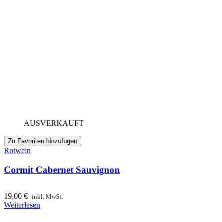
AUSVERKAUFT
Zu Favoriten hinzufügen
Rotwein
Cormit Cabernet Sauvignon
19,00
€
inkl. MwSt.
Weiterlesen