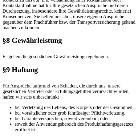
Kontaktaufnahme hat für Ihre gesetzlichen Ansprüche und deren
Durchsetzung, insbesondere Ihre Gewährleistungsrechte, keinerlei
Konsequenzen. Sie helfen uns aber, unsere eigenen Ansprüche
gegenüber dem Frachtführer bzw. der Transportversicherung geltend
machen zu können.
§8 Gewährleistung
Es gelten die gesetzlichen Gewährleistungsregelungen.
§9 Haftung
Für Ansprüche aufgrund von Schäden, die durch uns, unsere
gesetzlichen Vertreter oder Erfüllungsgehilfen verursacht wurden,
haften wir stets unbeschränkt
bei Verletzung des Lebens, des Körpers oder der Gesundheit,
bei vorsätzlicher oder grob fahrlässiger Pflichtverletzung,
bei Garantieversprechen, soweit vereinbart, oder
soweit der Anwendungsbereich des Produkthaftungsgesetzes
eröffnet ist.