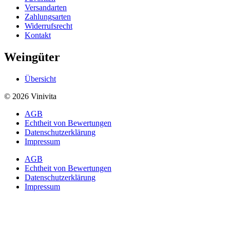
Versandarten
Zahlungsarten
Widerrufsrecht
Kontakt
Weingüter
Übersicht
© 2026 Vinivita
AGB
Echtheit von Bewertungen
Datenschutzerklärung
Impressum
AGB
Echtheit von Bewertungen
Datenschutzerklärung
Impressum