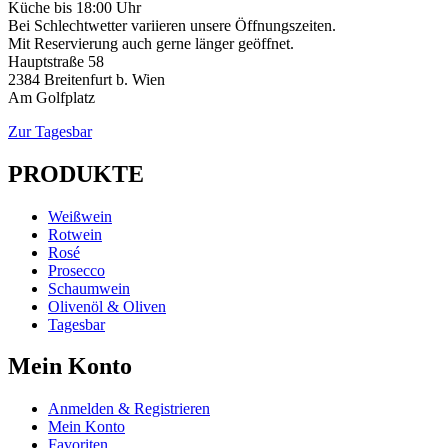
Küche bis 18:00 Uhr
Bei Schlechtwetter variieren unsere Öffnungszeiten.
Mit Reservierung auch gerne länger geöffnet.
Hauptstraße 58
2384 Breitenfurt b. Wien
Am Golfplatz
Zur Tagesbar
PRODUKTE
Weißwein
Rotwein
Rosé
Prosecco
Schaumwein
Olivenöl & Oliven
Tagesbar
Mein Konto
Anmelden & Registrieren
Mein Konto
Favoriten