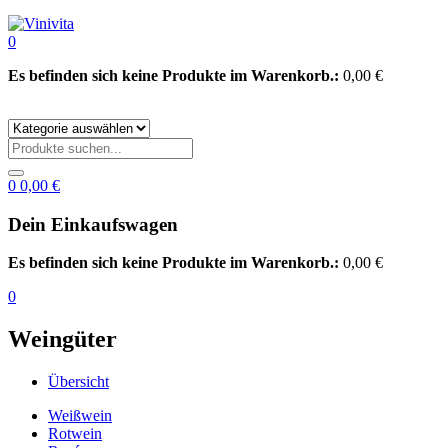
0
Es befinden sich keine Produkte im Warenkorb.:
0,00
€
0
0,00
€
Dein Einkaufswagen
Es befinden sich keine Produkte im Warenkorb.:
0,00
€
0
Weingüter
Übersicht
Weißwein
Rotwein