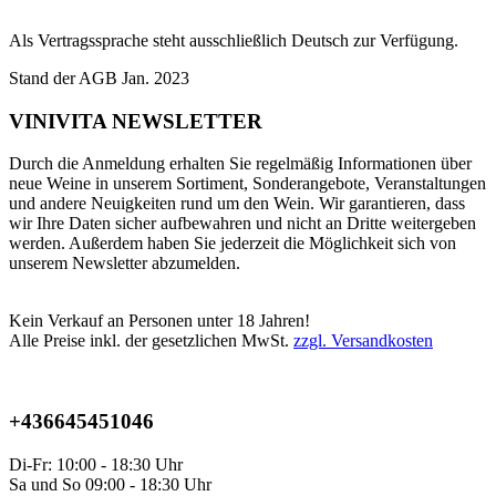
Als Vertragssprache steht ausschließlich Deutsch zur Verfügung.
Stand der AGB Jan. 2023
VINIVITA NEWSLETTER
Durch die Anmeldung erhalten Sie regelmäßig Informationen über
neue Weine in unserem Sortiment, Sonderangebote, Veranstaltungen
und andere Neuigkeiten rund um den Wein. Wir garantieren, dass
wir Ihre Daten sicher aufbewahren und nicht an Dritte weitergeben
werden. Außerdem haben Sie jederzeit die Möglichkeit sich von
unserem Newsletter abzumelden.
Kein Verkauf an Personen unter 18 Jahren!
Alle Preise inkl. der gesetzlichen MwSt.
zzgl. Versandkosten
+436645451046
Di-Fr: 10:00 - 18:30 Uhr
Sa und So 09:00 - 18:30 Uhr