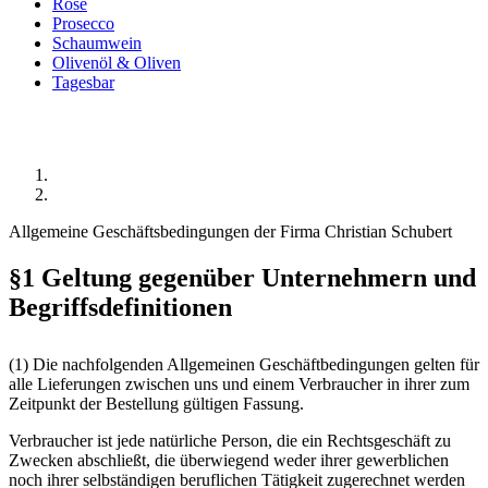
Rosé
Prosecco
Schaumwein
Olivenöl & Oliven
Tagesbar
AGB
Startseite
AGB
Allgemeine Geschäftsbedingungen der Firma Christian Schubert
§1 Geltung gegenüber Unternehmern und
Begriffsdefinitionen
(1) Die nachfolgenden Allgemeinen Geschäftbedingungen gelten für
alle Lieferungen zwischen uns und einem Verbraucher in ihrer zum
Zeitpunkt der Bestellung gültigen Fassung.
Verbraucher ist jede natürliche Person, die ein Rechtsgeschäft zu
Zwecken abschließt, die überwiegend weder ihrer gewerblichen
noch ihrer selbständigen beruflichen Tätigkeit zugerechnet werden