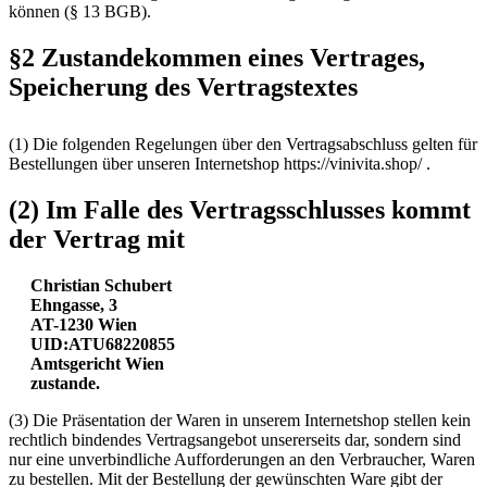
können (§ 13 BGB).
§2 Zustandekommen eines Vertrages,
Speicherung des Vertragstextes
(1) Die folgenden Regelungen über den Vertragsabschluss gelten für
Bestellungen über unseren Internetshop https://vinivita.shop/ .
(2) Im Falle des Vertragsschlusses kommt
der Vertrag mit
Christian Schubert
Ehngasse, 3
AT-1230 Wien
UID:ATU68220855
Amtsgericht Wien
zustande.
(3) Die Präsentation der Waren in unserem Internetshop stellen kein
rechtlich bindendes Vertragsangebot unsererseits dar, sondern sind
nur eine unverbindliche Aufforderungen an den Verbraucher, Waren
zu bestellen. Mit der Bestellung der gewünschten Ware gibt der