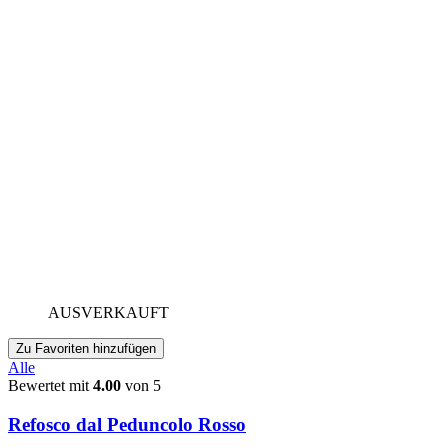
AUSVERKAUFT
Zu Favoriten hinzufügen
Alle
Bewertet mit
4.00
von 5
Refosco dal Peduncolo Rosso