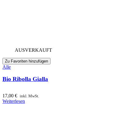
AUSVERKAUFT
Zu Favoriten hinzufügen
Alle
Bio Ribolla Gialla
17,00
€
inkl. MwSt.
Weiterlesen