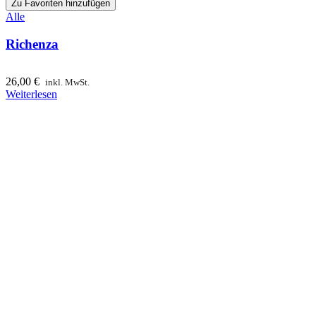
Zu Favoriten hinzufügen
Alle
Richenza
26,00
€
inkl. MwSt.
Weiterlesen