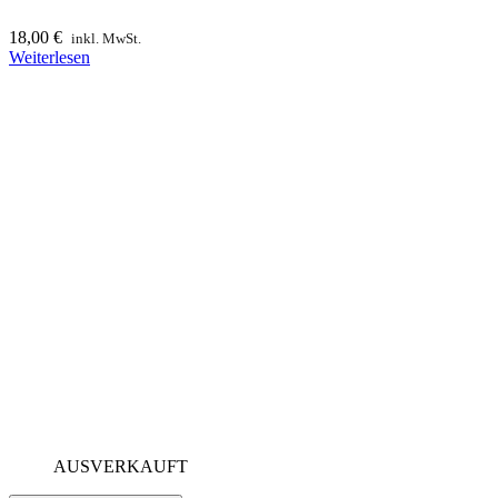
18,00
€
inkl. MwSt.
Weiterlesen
AUSVERKAUFT