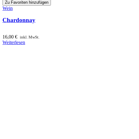
Zu Favoriten hinzufügen
Wein
Chardonnay
16,00
€
inkl. MwSt.
Weiterlesen