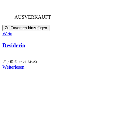
AUSVERKAUFT
Zu Favoriten hinzufügen
Wein
Desiderio
21,00
€
inkl. MwSt.
Weiterlesen