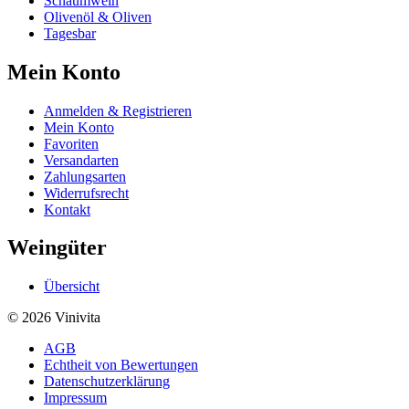
Schaumwein
Olivenöl & Oliven
Tagesbar
Mein Konto
Anmelden & Registrieren
Mein Konto
Favoriten
Versandarten
Zahlungsarten
Widerrufsrecht
Kontakt
Weingüter
Übersicht
© 2026 Vinivita
AGB
Echtheit von Bewertungen
Datenschutzerklärung
Impressum