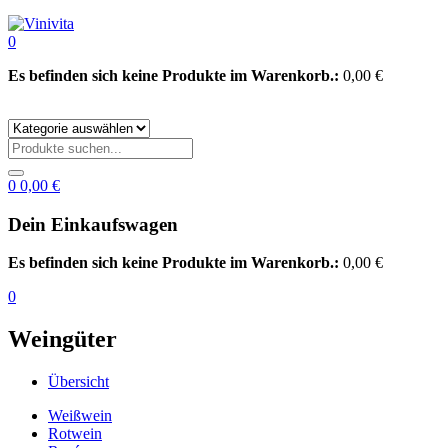
0
Es befinden sich keine Produkte im Warenkorb.:
0,00
€
0
0,00
€
Dein Einkaufswagen
Es befinden sich keine Produkte im Warenkorb.:
0,00
€
0
Weingüter
Übersicht
Weißwein
Rotwein