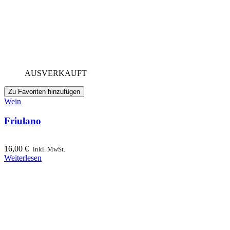
AUSVERKAUFT
Zu Favoriten hinzufügen
Wein
Friulano
16,00
€
inkl. MwSt.
Weiterlesen