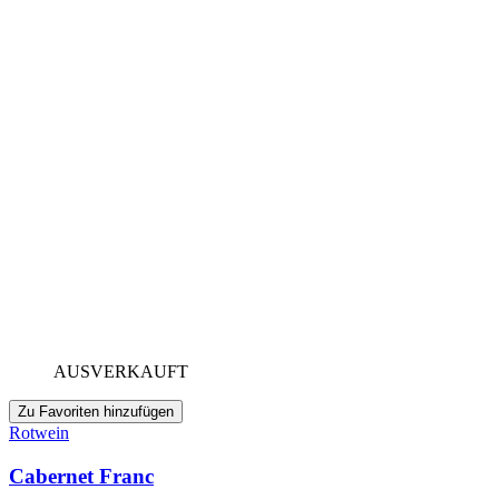
AUSVERKAUFT
Zu Favoriten hinzufügen
Rotwein
Cabernet Franc