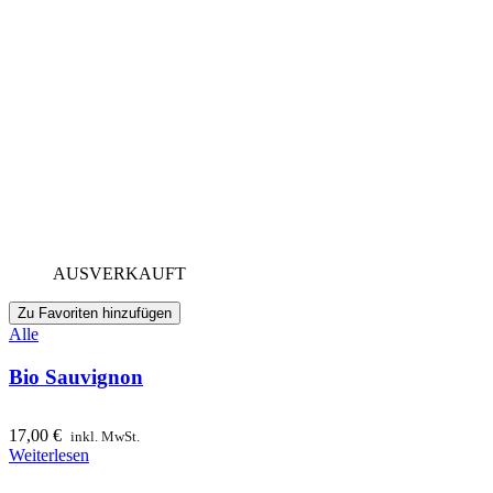
AUSVERKAUFT
Zu Favoriten hinzufügen
Alle
Bio Sauvignon
17,00
€
inkl. MwSt.
Weiterlesen