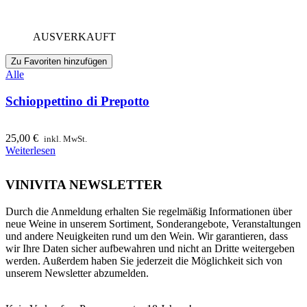
AUSVERKAUFT
Zu Favoriten hinzufügen
Alle
Schioppettino di Prepotto
25,00
€
inkl. MwSt.
Weiterlesen
VINIVITA NEWSLETTER
Durch die Anmeldung erhalten Sie regelmäßig Informationen über
neue Weine in unserem Sortiment, Sonderangebote, Veranstaltungen
und andere Neuigkeiten rund um den Wein. Wir garantieren, dass
wir Ihre Daten sicher aufbewahren und nicht an Dritte weitergeben
werden. Außerdem haben Sie jederzeit die Möglichkeit sich von
unserem Newsletter abzumelden.