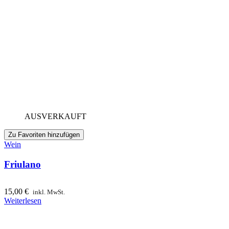
AUSVERKAUFT
Zu Favoriten hinzufügen
Wein
Friulano
15,00
€
inkl. MwSt.
Weiterlesen