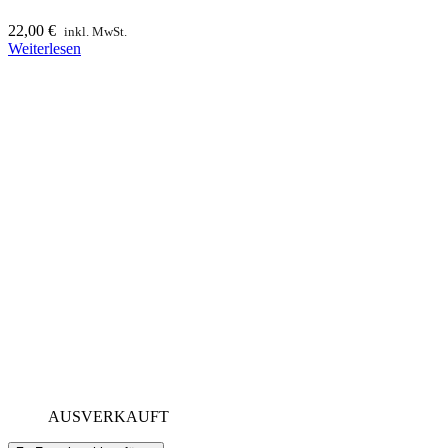
22,00
€
inkl. MwSt.
Weiterlesen
AUSVERKAUFT