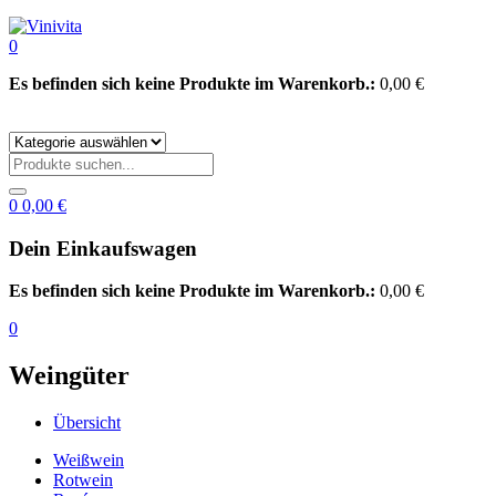
0
Es befinden sich keine Produkte im Warenkorb.:
0,00
€
0
0,00
€
Dein Einkaufswagen
Es befinden sich keine Produkte im Warenkorb.:
0,00
€
0
Weingüter
Übersicht
Weißwein
Rotwein