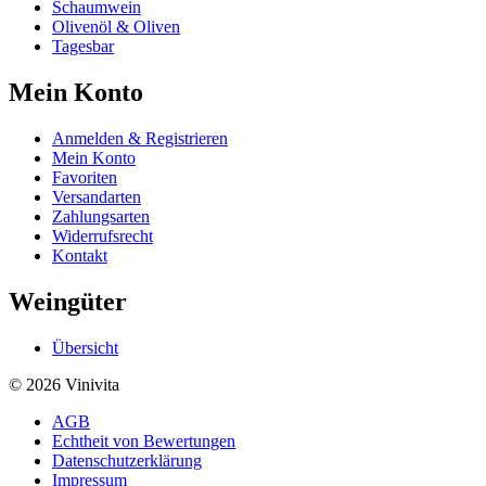
Schaumwein
Olivenöl & Oliven
Tagesbar
Mein Konto
Anmelden & Registrieren
Mein Konto
Favoriten
Versandarten
Zahlungsarten
Widerrufsrecht
Kontakt
Weingüter
Übersicht
© 2026 Vinivita
AGB
Echtheit von Bewertungen
Datenschutzerklärung
Impressum