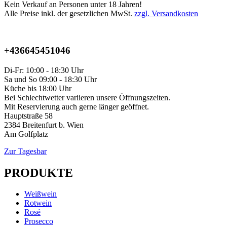
Kein Verkauf an Personen unter 18 Jahren!
Alle Preise inkl. der gesetzlichen MwSt.
zzgl. Versandkosten
+436645451046
Di-Fr: 10:00 - 18:30 Uhr
Sa und So 09:00 - 18:30 Uhr
Küche bis 18:00 Uhr
Bei Schlechtwetter variieren unsere Öffnungszeiten.
Mit Reservierung auch gerne länger geöffnet.
Hauptstraße 58
2384 Breitenfurt b. Wien
Am Golfplatz
Zur Tagesbar
PRODUKTE
Weißwein
Rotwein
Rosé
Prosecco