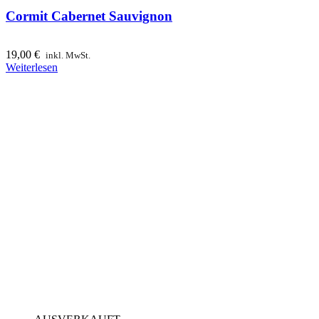
Cormit Cabernet Sauvignon
19,00
€
inkl. MwSt.
Weiterlesen