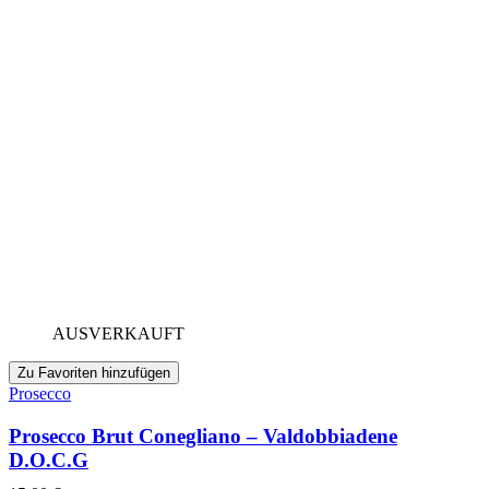
AUSVERKAUFT
Zu Favoriten hinzufügen
Prosecco
Prosecco Brut Conegliano – Valdobbiadene
D.O.C.G