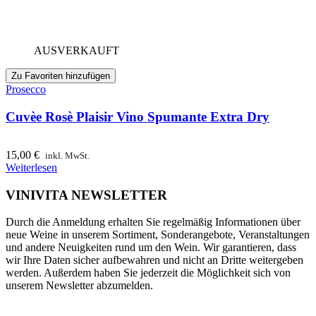
AUSVERKAUFT
Zu Favoriten hinzufügen
Prosecco
Cuvèe Rosè Plaisir Vino Spumante Extra Dry
15,00
€
inkl. MwSt.
Weiterlesen
VINIVITA NEWSLETTER
Durch die Anmeldung erhalten Sie regelmäßig Informationen über
neue Weine in unserem Sortiment, Sonderangebote, Veranstaltungen
und andere Neuigkeiten rund um den Wein. Wir garantieren, dass
wir Ihre Daten sicher aufbewahren und nicht an Dritte weitergeben
werden. Außerdem haben Sie jederzeit die Möglichkeit sich von
unserem Newsletter abzumelden.