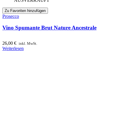
AUSVERKAUFT
Zu Favoriten hinzufügen
Prosecco
Vino Spumante Brut Nature Ancestrale
26,00
€
inkl. MwSt.
Weiterlesen