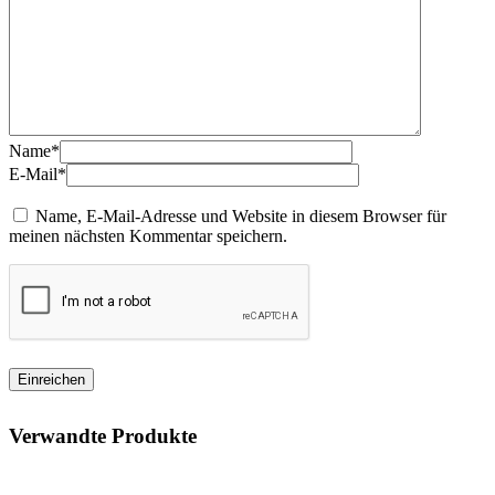
Name*
E-Mail*
Name, E-Mail-Adresse und Website in diesem Browser für
meinen nächsten Kommentar speichern.
Verwandte Produkte