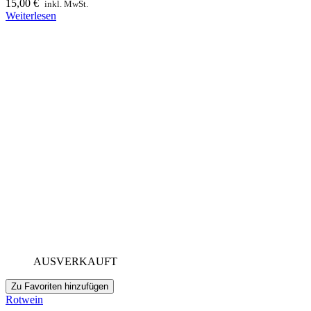
15,00
€
inkl. MwSt.
Weiterlesen
AUSVERKAUFT
Zu Favoriten hinzufügen
Rotwein