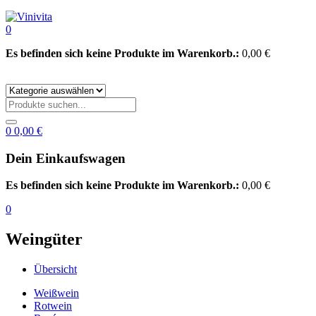
0
Es befinden sich keine Produkte im Warenkorb.:
0,00
€
0
0,00
€
Dein Einkaufswagen
Es befinden sich keine Produkte im Warenkorb.:
0,00
€
0
Weingüter
Übersicht
Weißwein
Rotwein