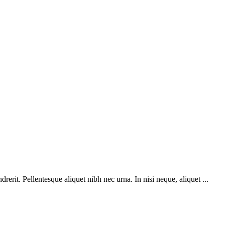
rerit. Pellentesque aliquet nibh nec urna. In nisi neque, aliquet ...