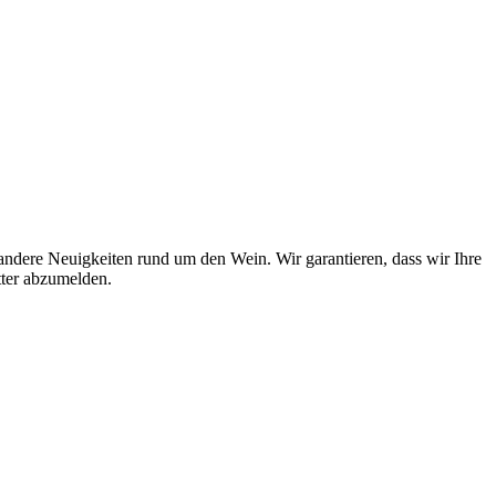
ndere Neuigkeiten rund um den Wein. Wir garantieren, dass wir Ihre
tter abzumelden.