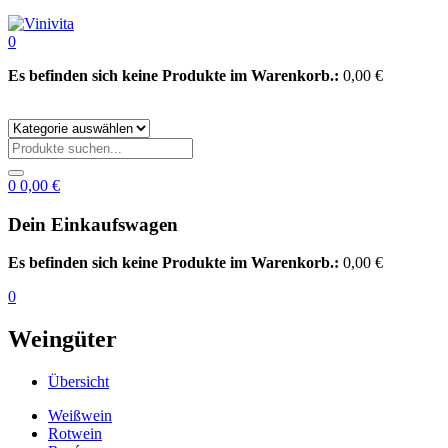
0
Es befinden sich keine Produkte im Warenkorb.:
0,00
€
0
0,00
€
Dein Einkaufswagen
Es befinden sich keine Produkte im Warenkorb.:
0,00
€
0
Weingüter
Übersicht
Weißwein
Rotwein