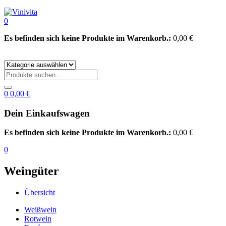
0
Es befinden sich keine Produkte im Warenkorb.:
0,00
€
0
0,00
€
Dein Einkaufswagen
Es befinden sich keine Produkte im Warenkorb.:
0,00
€
0
Weingüter
Übersicht
Weißwein
Rotwein