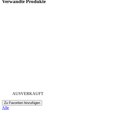
Verwandte Produkte
AUSVERKAUFT
Zu Favoriten hinzufügen
Alle