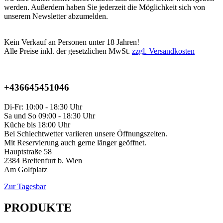
werden. Außerdem haben Sie jederzeit die Möglichkeit sich von
unserem Newsletter abzumelden.
Kein Verkauf an Personen unter 18 Jahren!
Alle Preise inkl. der gesetzlichen MwSt.
zzgl. Versandkosten
+436645451046
Di-Fr: 10:00 - 18:30 Uhr
Sa und So 09:00 - 18:30 Uhr
Küche bis 18:00 Uhr
Bei Schlechtwetter variieren unsere Öffnungszeiten.
Mit Reservierung auch gerne länger geöffnet.
Hauptstraße 58
2384 Breitenfurt b. Wien
Am Golfplatz
Zur Tagesbar
PRODUKTE