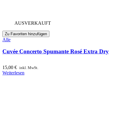
AUSVERKAUFT
Zu Favoriten hinzufügen
Alle
Cuvée Concerto Spumante Rosé Extra Dry
15,00
€
inkl. MwSt.
Weiterlesen