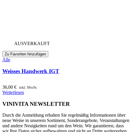
AUSVERKAUFT
Zu Favoriten hinzufügen
Alle
Weisses Handwerk IGT
36,00
€
inkl. MwSt.
Weiterlesen
VINIVITA NEWSLETTER
Durch die Anmeldung erhalten Sie regelmäßig Informationen über
neue Weine in unserem Sortiment, Sonderangebote, Veranstaltungen
und andere Neuigkeiten rund um den Wein. Wir garantieren, dass
wir Ihre Daten sicher aufbewahren und nicht an Dritte weitergeben