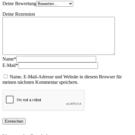
Deine Bewertung
Deine Rezension
Name*
E-Mail*
Name, E-Mail-Adresse und Website in diesem Browser für
meinen nächsten Kommentar speichern.