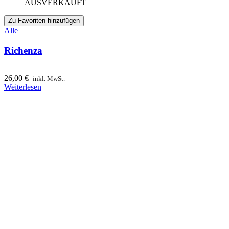
AUSVERKAUFT
Zu Favoriten hinzufügen
Alle
Richenza
26,00
€
inkl. MwSt.
Weiterlesen