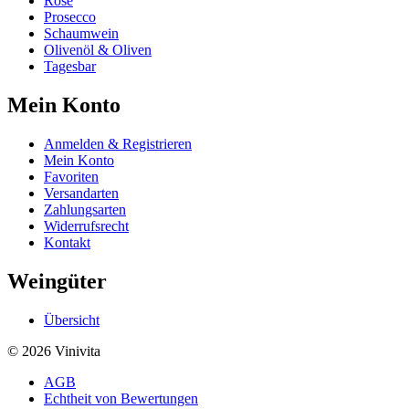
Rosé
Prosecco
Schaumwein
Olivenöl & Oliven
Tagesbar
Mein Konto
Anmelden & Registrieren
Mein Konto
Favoriten
Versandarten
Zahlungsarten
Widerrufsrecht
Kontakt
Weingüter
Übersicht
© 2026 Vinivita
AGB
Echtheit von Bewertungen