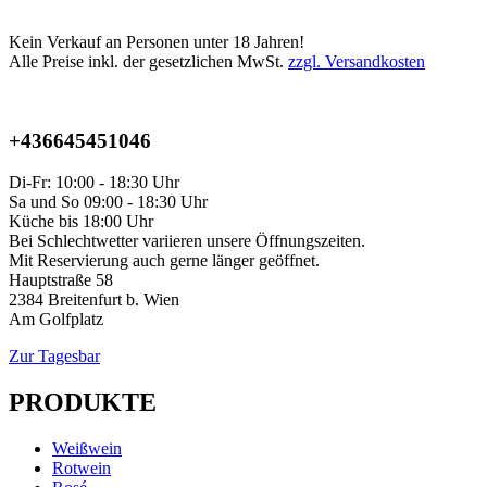
Kein Verkauf an Personen unter 18 Jahren!
Alle Preise inkl. der gesetzlichen MwSt.
zzgl. Versandkosten
+436645451046
Di-Fr: 10:00 - 18:30 Uhr
Sa und So 09:00 - 18:30 Uhr
Küche bis 18:00 Uhr
Bei Schlechtwetter variieren unsere Öffnungszeiten.
Mit Reservierung auch gerne länger geöffnet.
Hauptstraße 58
2384 Breitenfurt b. Wien
Am Golfplatz
Zur Tagesbar
PRODUKTE
Weißwein
Rotwein