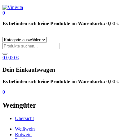
0
Es befinden sich keine Produkte im Warenkorb.:
0,00
€
0
0,00
€
Dein Einkaufswagen
Es befinden sich keine Produkte im Warenkorb.:
0,00
€
0
Weingüter
Übersicht
Weißwein
Rotwein