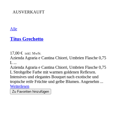
AUSVERKAUFT
Alle
Titus Grechetto
17,00
€
inkl. MwSt.
Azienda Agraria e Cantina Chiorri, Umbrien Flasche 0,75
L ...
Azienda Agraria e Cantina Chiorri, Umbrien Flasche 0,75
L Strohgelbe Farbe mit warmen goldenen Reflexen.
Intensives und elegantes Bouquet nach exotische und
tropische reife Früchte und gelbe Blumen. Angenehm ...
Weiterlesen
Zu Favoriten hinzufügen