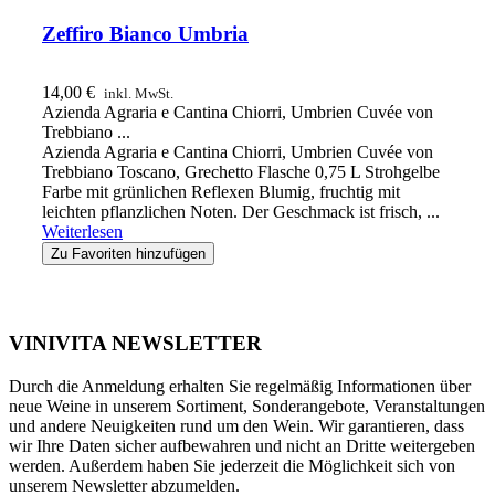
Zeffiro Bianco Umbria
14,00
€
inkl. MwSt.
Azienda Agraria e Cantina Chiorri, Umbrien Cuvée von
Trebbiano ...
Azienda Agraria e Cantina Chiorri, Umbrien Cuvée von
Trebbiano Toscano, Grechetto Flasche 0,75 L Strohgelbe
Farbe mit grünlichen Reflexen Blumig, fruchtig mit
leichten pflanzlichen Noten. Der Geschmack ist frisch, ...
Weiterlesen
Zu Favoriten hinzufügen
VINIVITA NEWSLETTER
Durch die Anmeldung erhalten Sie regelmäßig Informationen über
neue Weine in unserem Sortiment, Sonderangebote, Veranstaltungen
und andere Neuigkeiten rund um den Wein. Wir garantieren, dass
wir Ihre Daten sicher aufbewahren und nicht an Dritte weitergeben
werden. Außerdem haben Sie jederzeit die Möglichkeit sich von
unserem Newsletter abzumelden.