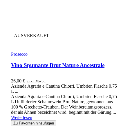
AUSVERKAUFT
Prosecco
Vino Spumante Brut Nature Ancestrale
26,00
€
inkl. MwSt.
Azienda Agraria e Cantina Chiorri, Umbrien Flasche 0,75
L ...
Azienda Agraria e Cantina Chiorri, Umbrien Flasche 0,75
L Unfiltrierter Schaumwein Brut Nature, gewonnen aus
100 % Grechetto-Trauben. Der Weinbereitungsprozess,
der als Ahnen bezeichnet wird, beginnt mit der Gärung ...
Weiterlesen
Zu Favoriten hinzufügen