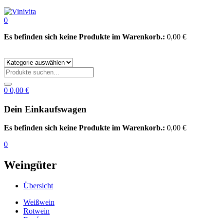
0
Es befinden sich keine Produkte im Warenkorb.:
0,00
€
0
0,00
€
Dein Einkaufswagen
Es befinden sich keine Produkte im Warenkorb.:
0,00
€
0
Weingüter
Übersicht
Weißwein
Rotwein