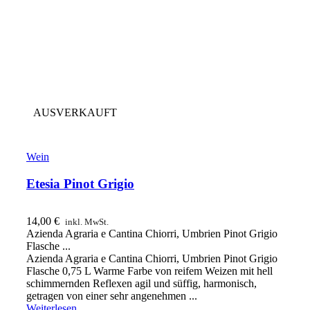
AUSVERKAUFT
Wein
Etesia Pinot Grigio
14,00
€
inkl. MwSt.
Azienda Agraria e Cantina Chiorri, Umbrien Pinot Grigio
Flasche ...
Azienda Agraria e Cantina Chiorri, Umbrien Pinot Grigio
Flasche 0,75 L Warme Farbe von reifem Weizen mit hell
schimmernden Reflexen agil und süffig, harmonisch,
getragen von einer sehr angenehmen ...
Weiterlesen