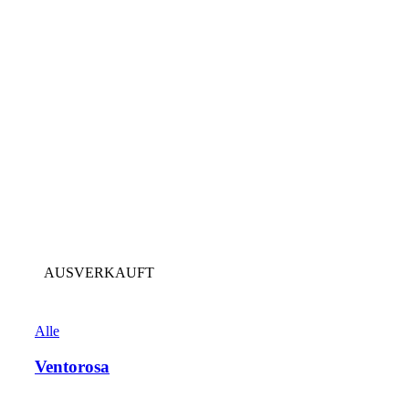
AUSVERKAUFT
Alle
Ventorosa