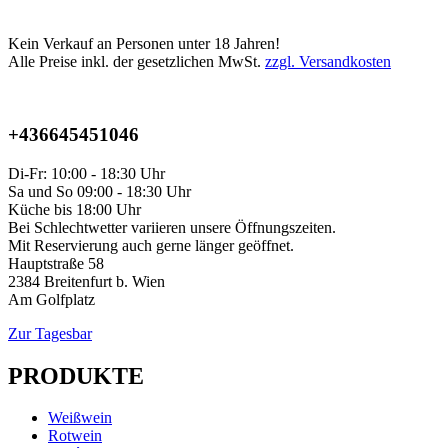
Kein Verkauf an Personen unter 18 Jahren!
Alle Preise inkl. der gesetzlichen MwSt.
zzgl. Versandkosten
+436645451046
Di-Fr: 10:00 - 18:30 Uhr
Sa und So 09:00 - 18:30 Uhr
Küche bis 18:00 Uhr
Bei Schlechtwetter variieren unsere Öffnungszeiten.
Mit Reservierung auch gerne länger geöffnet.
Hauptstraße 58
2384 Breitenfurt b. Wien
Am Golfplatz
Zur Tagesbar
PRODUKTE
Weißwein
Rotwein