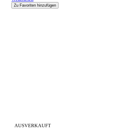
Zu Favoriten hinzufügen
AUSVERKAUFT