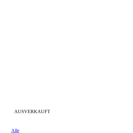
AUSVERKAUFT
Alle