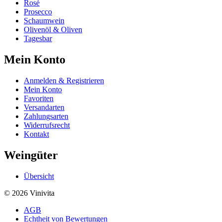
Rosé
Prosecco
Schaumwein
Olivenöl & Oliven
Tagesbar
Mein Konto
Anmelden & Registrieren
Mein Konto
Favoriten
Versandarten
Zahlungsarten
Widerrufsrecht
Kontakt
Weingüter
Übersicht
© 2026 Vinivita
AGB
Echtheit von Bewertungen